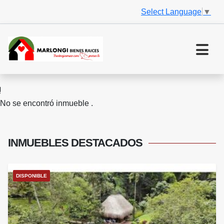
Select Language
▼
No se encontró inmueble .
INMUEBLES
DESTACADOS
DISPONIBLE