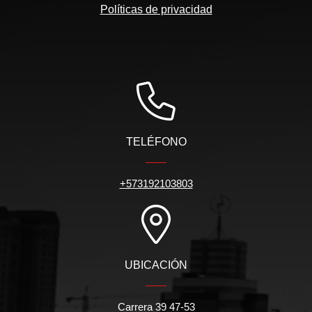
Políticas de privacidad
TELÉFONO
+573192103803
UBICACIÓN
Carrera 39 47-53