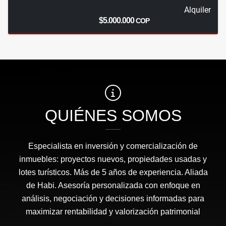
Alquiler
$5.000.000
COP
QUIÉNES SOMOS
Especialista en inversión y comercialización de
inmuebles: proyectos nuevos, propiedades usadas y
lotes turísticos. Más de 5 años de experiencia. Aliada
de Habi. Asesoría personalizada con enfoque en
análisis, negociación y decisiones informadas para
maximizar rentabilidad y valorización patrimonial