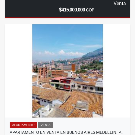
Venta
$415.000.000
COP
APARTAMENTO
VENTA
APARTAMENTO EN VENTA EN BUENOS AIRES MEDELLIN. P…