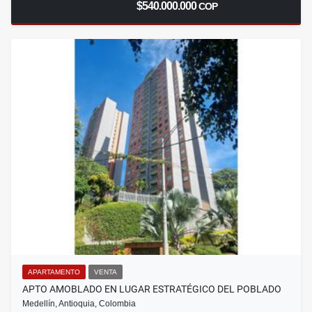
$540.000.000
COP
APARTAMENTO
VENTA
APTO AMOBLADO EN LUGAR ESTRATÉGICO DEL POBLADO
Medellín, Antioquia, Colombia