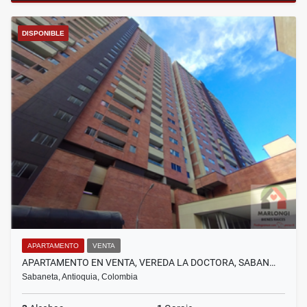
DISPONIBLE
APARTAMENTO
VENTA
APARTAMENTO EN VENTA, VEREDA LA DOCTORA, SABAN…
Sabaneta, Antioquia, Colombia