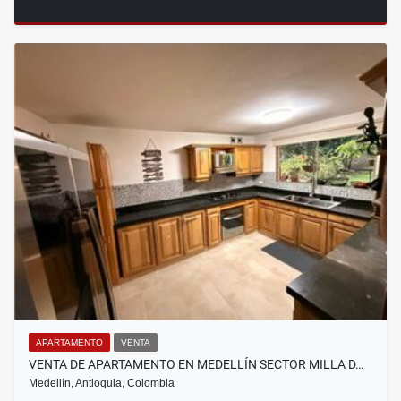
APARTAMENTO
VENTA
VENTA DE APARTAMENTO EN MEDELLÍN SECTOR MILLA D…
Medellín, Antioquia, Colombia