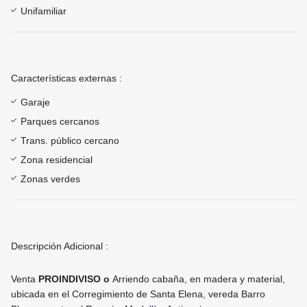
Unifamiliar
Características externas :
Garaje
Parques cercanos
Trans. público cercano
Zona residencial
Zonas verdes
Descripción Adicional :
Venta
PROINDIVISO o
Arriendo cabaña, en madera y material,
ubicada en el Corregimiento de Santa Elena, vereda Barro