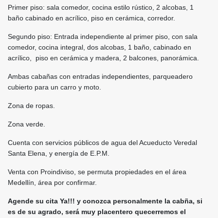
Primer piso: sala comedor, cocina estilo rústico, 2 alcobas, 1
baño cabinado en acrílico, piso en cerámica, corredor.
Segundo piso: Entrada independiente al primer piso, con sala
comedor, cocina integral, dos alcobas, 1 baño, cabinado en
acrílico, piso en cerámica y madera, 2 balcones, panorámica.
Ambas cabañas con entradas independientes, parqueadero
cubierto para un carro y moto.
Zona de ropas.
Zona verde.
Cuenta con servicios públicos de agua del Acueducto Veredal
Santa Elena, y energía de E.P.M.
Venta con Proindiviso, se permuta propiedades en el área
Medellín, área por confirmar.
Agende su cita Ya!!! y conozca personalmente la cabña, si
es de su agrado, será muy placentero quecerremos el