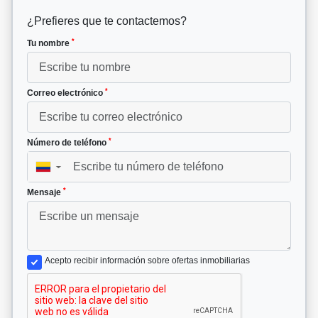
¿Prefieres que te contactemos?
*
Tu nombre
*
Correo electrónico
*
Número de teléfono
▼
*
Mensaje
Acepto recibir información sobre ofertas inmobiliarias