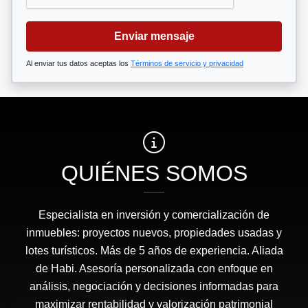
Enviar mensaje
Al enviar tus datos aceptas los
Términos de servicio y privacidad
QUIÉNES SOMOS
Especialista en inversión y comercialización de
inmuebles: proyectos nuevos, propiedades usadas y
lotes turísticos. Más de 5 años de experiencia. Aliada
de Habi. Asesoría personalizada con enfoque en
análisis, negociación y decisiones informadas para
maximizar rentabilidad y valorización patrimonial