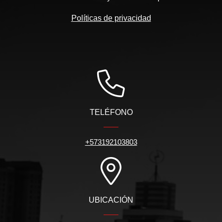
Políticas de privacidad
TELÉFONO
+573192103803
UBICACIÓN