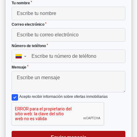
*
Tu nombre
*
Correo electrónico
*
Número de teléfono
▼
*
Mensaje
Acepto recibir información sobre ofertas inmobiliarias