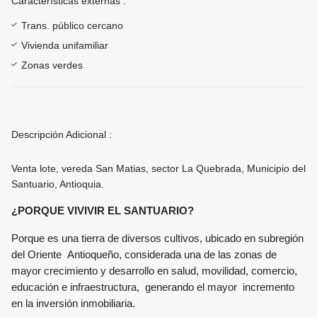
Características externas :
Trans. público cercano
Vivienda unifamiliar
Zonas verdes
Descripción Adicional :
Venta lote, vereda San Matias, sector La Quebrada, Municipio del
Santuario, Antioquia.
¿PORQUE VIVIVIR EL SANTUARIO?
Porque es una tierra de diversos cultivos, ubicado en subregión
del Oriente Antioqueño, considerada una de las zonas de
mayor crecimiento y desarrollo en salud, movilidad, comercio,
educación e infraestructura, generando el mayor incremento
en la inversión inmobiliaria.