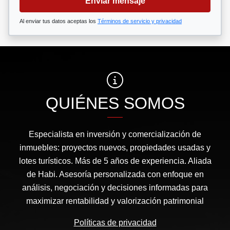
Enviar mensaje
Al enviar tus datos aceptas los
Términos de servicio y privacidad
QUIÉNES SOMOS
Especialista en inversión y comercialización de
inmuebles: proyectos nuevos, propiedades usadas y
lotes turísticos. Más de 5 años de experiencia. Aliada
de Habi. Asesoría personalizada con enfoque en
análisis, negociación y decisiones informadas para
maximizar rentabilidad y valorización patrimonial
Políticas de privacidad