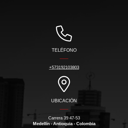
TELÉFONO
+573192103803
UBICACIÓN
Carrera 39 47-53
Medellín - Antioquia - Colombia