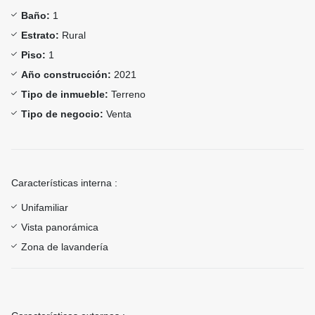
Baño:
1
Estrato:
Rural
Piso:
1
Año construcción:
2021
Tipo de inmueble:
Terreno
Tipo de negocio:
Venta
Características interna :
Unifamiliar
Vista panorámica
Zona de lavandería