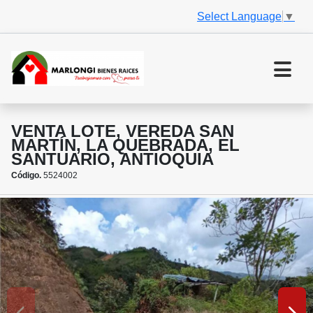
Select Language
▼
VENTA LOTE, VEREDA SAN
MARTÍN, LA QUEBRADA, EL
SANTUARIO, ANTIOQUIA
Código.
5524002