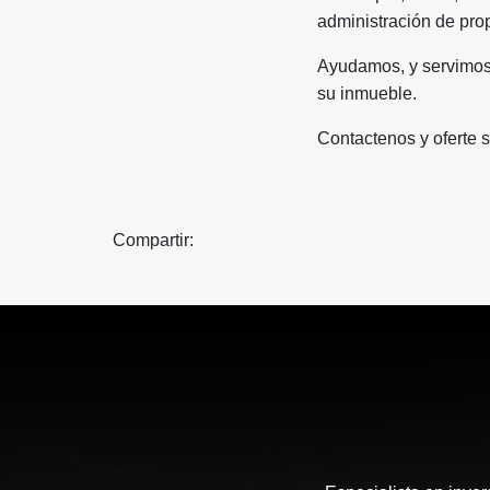
administración de prop
Ayudamos, y servimos 
su inmueble.
Contactenos y oferte 
Compartir: