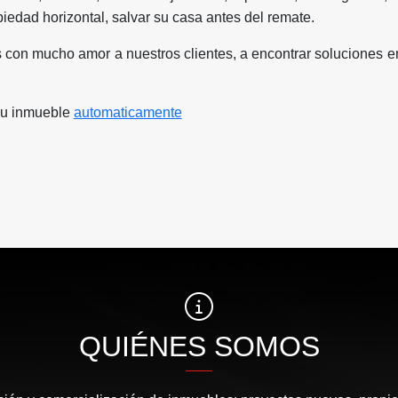
iedad horizontal, salvar su casa antes del remate.
con mucho amor a nuestros clientes, a encontrar soluciones e
su inmueble
automaticamente
QUIÉNES SOMOS