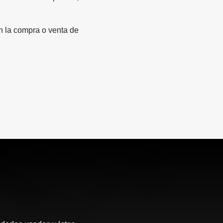
n la compra o venta de