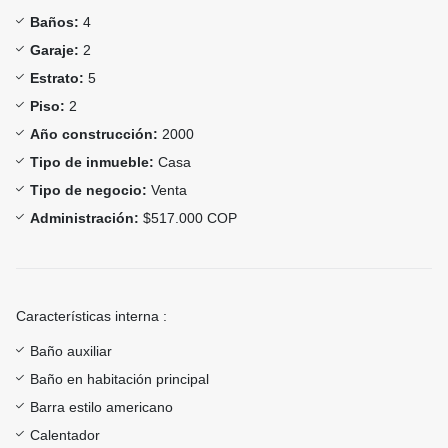
Baños:
4
Garaje:
2
Estrato:
5
Piso:
2
Año construcción:
2000
Tipo de inmueble:
Casa
Tipo de negocio:
Venta
Administración:
$517.000 COP
Características interna :
Baño auxiliar
Baño en habitación principal
Barra estilo americano
Calentador