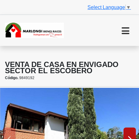
Select Language
▼
VENTA DE CASA EN ENVIGADO
SECTOR EL ESCOBERO
Código.
9849192