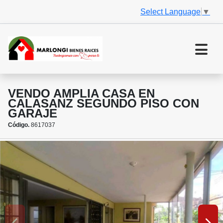
Select Language
▼
VENDO AMPLIA CASA EN
CALASANZ SEGUNDO PISO CON
GARAJE
Código.
8617037