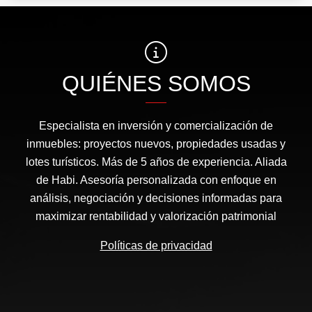
QUIÉNES SOMOS
Especialista en inversión y comercialización de
inmuebles: proyectos nuevos, propiedades usadas y
lotes turísticos. Más de 5 años de experiencia. Aliada
de Habi. Asesoría personalizada con enfoque en
análisis, negociación y decisiones informadas para
maximizar rentabilidad y valorización patrimonial
Políticas de privacidad