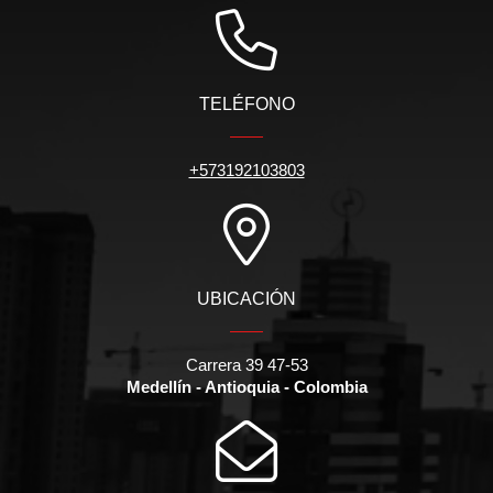
TELÉFONO
+573192103803
UBICACIÓN
Carrera 39 47-53
Medellín - Antioquia - Colombia