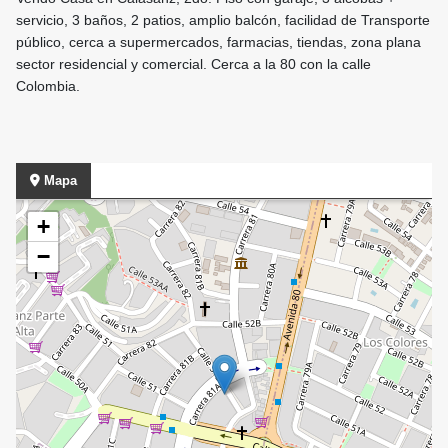
servicio, 3 baños, 2 patios, amplio balcón, facilidad de Transporte
público, cerca a supermercados, farmacias, tiendas, zona plana
sector residencial y comercial. Cerca a la 80 con la calle
Colombia.
Mapa
+
−