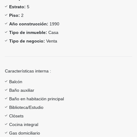
Estrato:
5
Piso:
2
Año construcción:
1990
Tipo de inmueble:
Casa
Tipo de negocio:
Venta
Características interna :
Balcón
Baño auxiliar
Baño en habitación principal
Biblioteca/Estudio
Clósets
Cocina integral
Gas domiciliario