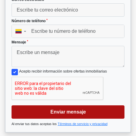
*
Número de teléfono
▼
*
Mensaje
Acepto recibir información sobre ofertas inmobiliarias
Enviar mensaje
Al enviar tus datos aceptas los
Términos de servicio y privacidad