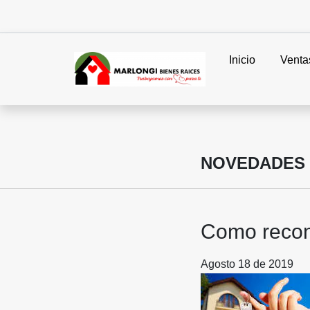
Inicio
Venta
NOVEDADES
Como recono
Agosto 18 de 2019