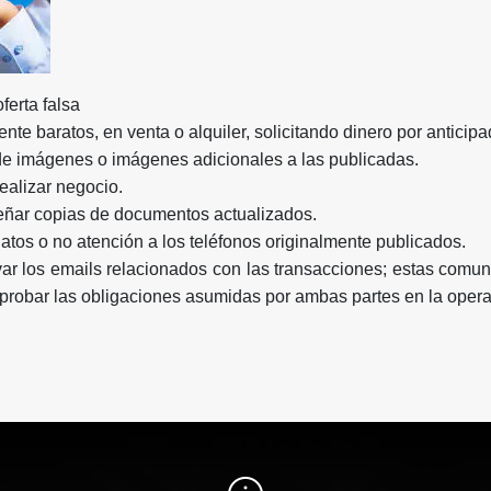
erta falsa
e baratos, en venta o alquiler, solicitando dinero por anticipa
e imágenes o imágenes adicionales a las publicadas.
ealizar negocio.
ñar copias de documentos actualizados.
atos o no atención a los teléfonos originalmente publicados.
r los emails relacionados con las transacciones; estas comun
probar las obligaciones asumidas por ambas partes en la opera