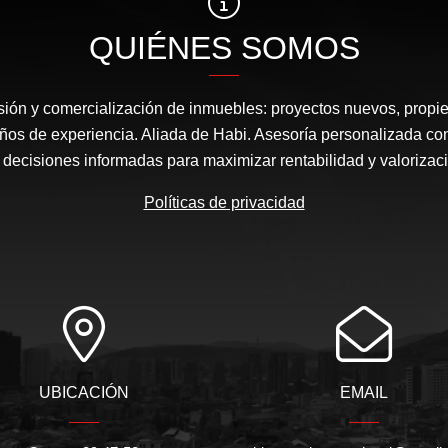
QUIÉNES SOMOS
rsión y comercialización de inmuebles: proyectos nuevos, propi
años de experiencia. Aliada de Habi. Asesoría personalizada co
 decisiones informadas para maximizar rentabilidad y valorizaci
Políticas de privacidad
UBICACIÓN
EMAIL