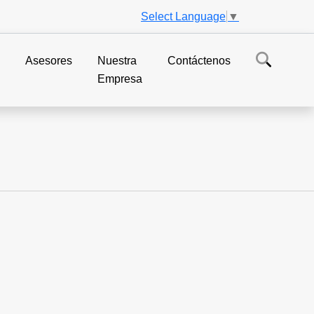
Select Language
▼
s
Asesores
Nuestra
Contáctenos
Empresa