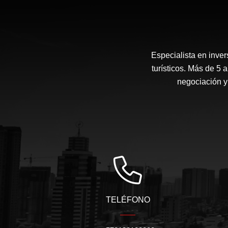
Especialista en inve
turísticos. Más de 5 
negociación y
TELÉFONO