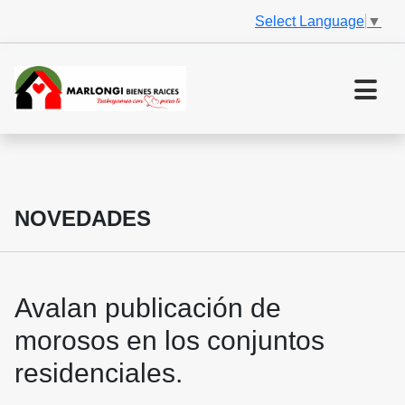
Select Language
▼
NOVEDADES
Avalan publicación de
morosos en los conjuntos
residenciales.