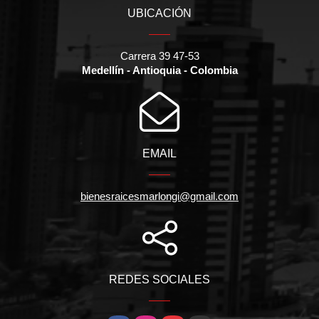
UBICACIÓN
Carrera 39 47-53
Medellín - Antioquia - Colombia
EMAIL
bienesraicesmarlongi@gmail.com
REDES SOCIALES