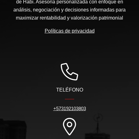
de Habi. Asesoría personalizada con enfoque en
análisis, negociación y decisiones informadas para
maximizar rentabilidad y valorización patrimonial
Políticas de privacidad
TELÉFONO
+573192103803