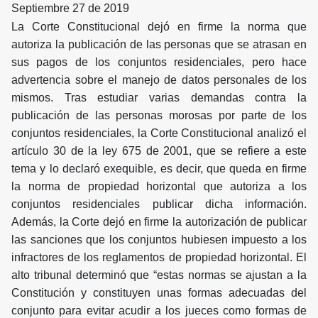
Septiembre 27 de 2019
La Corte Constitucional dejó en firme la norma que
autoriza la publicación de las personas que se atrasan en
sus pagos de los conjuntos residenciales, pero hace
advertencia sobre el manejo de datos personales de los
mismos. Tras estudiar varias demandas contra la
publicación de las personas morosas por parte de los
conjuntos residenciales, la Corte Constitucional analizó el
artículo 30 de la ley 675 de 2001, que se refiere a este
tema y lo declaró exequible, es decir, que queda en firme
la norma de propiedad horizontal que autoriza a los
conjuntos residenciales publicar dicha información.
Además, la Corte dejó en firme la autorización de publicar
las sanciones que los conjuntos hubiesen impuesto a los
infractores de los reglamentos de propiedad horizontal. El
alto tribunal determinó que “estas normas se ajustan a la
Constitución y constituyen unas formas adecuadas del
conjunto para evitar acudir a los jueces como formas de