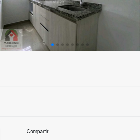
Compartir