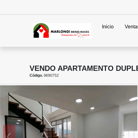
Inicio
Venta
VENDO APARTAMENTO DUPLEX
Código.
9690752