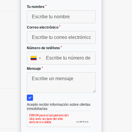
*
Tu nombre
*
Correo electrónico
*
Número de teléfono
▼
*
Mensaje
Acepto recibir información sobre ofertas
inmobiliarias