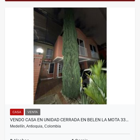
CASA
VENTA
VENDO CASA EN UNIDAD CERRADA EN BELEN LA MOTA 33…
Medellín, Antioquia, Colombia