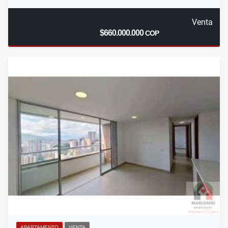
Venta
$660.000.000
COP
APARTAMENTO
VENTA