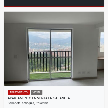
APARTAMENTO
VENTA
APARTAMENTO EN VENTA EN SABANETA
Sabaneta, Antioquia, Colombia