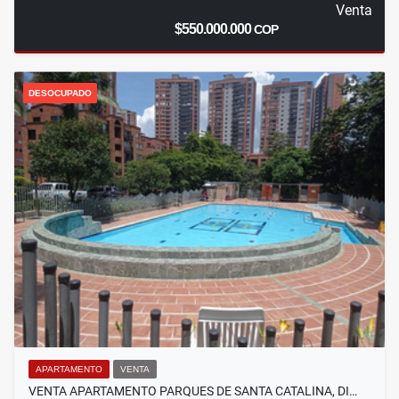
Venta
$550.000.000
COP
DESOCUPADO
APARTAMENTO
VENTA
VENTA APARTAMENTO PARQUES DE SANTA CATALINA, DI…