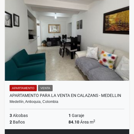
APARTAMENTO
VENTA
APARTAMENTO PARA LA VENTA EN CALAZANS - MEDELLIN
Medellín, Antioquia, Colombia
3
Alcobas
1
Garaje
2
2
Baños
84.10
Área m