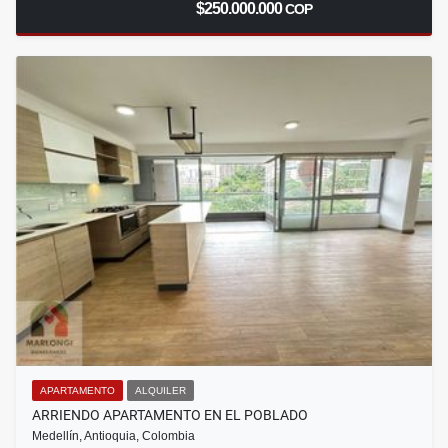
$250.000.000
COP
APARTAMENTO
ALQUILER
ARRIENDO APARTAMENTO EN EL POBLADO
Medellín, Antioquia, Colombia