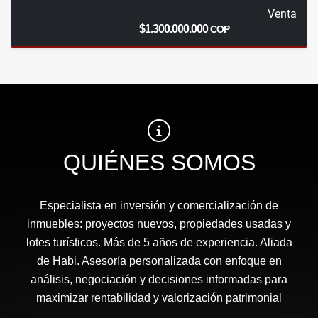
Venta
$1.300.000.000
COP
QUIÉNES SOMOS
Especialista en inversión y comercialización de
inmuebles: proyectos nuevos, propiedades usadas y
lotes turísticos. Más de 5 años de experiencia. Aliada
de Habi. Asesoría personalizada con enfoque en
análisis, negociación y decisiones informadas para
maximizar rentabilidad y valorización patrimonial