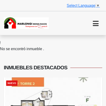
Select Language
▼
No se encontró inmueble .
INMUEBLES
DESTACADOS
NUEVO