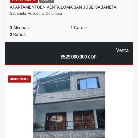
APARTAMENTOEN VENTA LOMA SAN JOSÉ, SABANETA
Sabaneta, Antioquia, Colombia
3
Alcobas
1
Garaje
2
Baños
Venta
$529.000.000
COP
DISPONIBLE