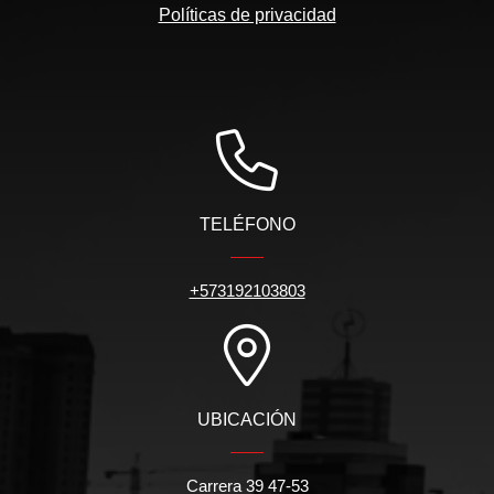
Políticas de privacidad
TELÉFONO
+573192103803
UBICACIÓN
Carrera 39 47-53