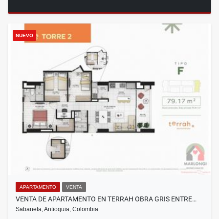
NUEVO
APARTAMENTO
VENTA
VENTA DE APARTAMENTO EN TERRAH OBRA GRIS ENTRE…
Sabaneta, Antioquia, Colombia