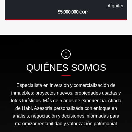
Alquiler
$5.000.000
COP
QUIÉNES SOMOS
Especialista en inversión y comercialización de
inmuebles: proyectos nuevos, propiedades usadas y
lotes turísticos. Más de 5 años de experiencia. Aliada
de Habi. Asesoría personalizada con enfoque en
análisis, negociación y decisiones informadas para
maximizar rentabilidad y valorización patrimonial