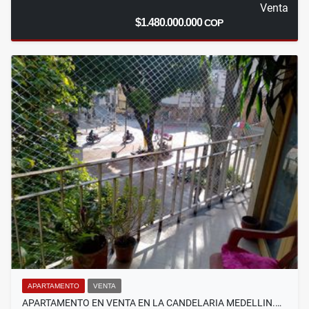
Venta
$1.480.000.000
COP
APARTAMENTO
VENTA
APARTAMENTO EN VENTA EN LA CANDELARIA MEDELLIN.…