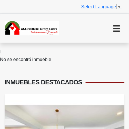
Select Language
▼
No se encontró inmueble .
INMUEBLES
DESTACADOS