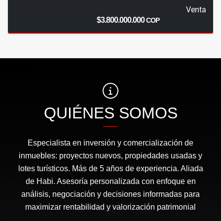
Venta
$3.800.000.000
COP
QUIÉNES SOMOS
Especialista en inversión y comercialización de
inmuebles: proyectos nuevos, propiedades usadas y
lotes turísticos. Más de 5 años de experiencia. Aliada
de Habi. Asesoría personalizada con enfoque en
análisis, negociación y decisiones informadas para
maximizar rentabilidad y valorización patrimonial