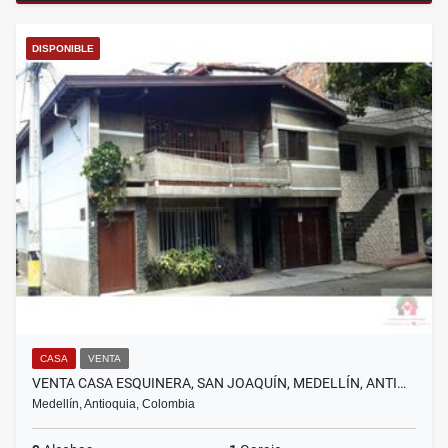
DISPONIBLE
CASA
VENTA
VENTA CASA ESQUINERA, SAN JOAQUÍN, MEDELLÍN, ANTI…
Medellín, Antioquia, Colombia