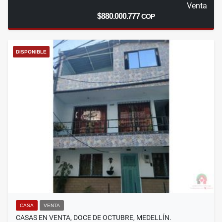
Venta
$880.000.777
COP
DISPONIBLE
CASA
VENTA
CASAS EN VENTA, DOCE DE OCTUBRE, MEDELLÍN.