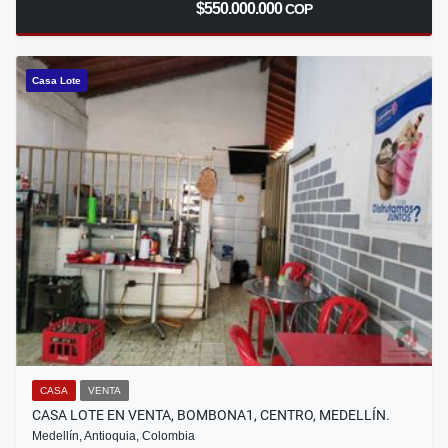
$550.000.000
COP
Casa Lote
CASA
VENTA
CASA LOTE EN VENTA, BOMBONA1, CENTRO, MEDELLÍN.
Medellín, Antioquia, Colombia