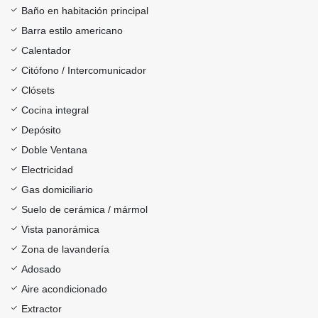
Baño en habitación principal
Barra estilo americano
Calentador
Citófono / Intercomunicador
Clósets
Cocina integral
Depósito
Doble Ventana
Electricidad
Gas domiciliario
Suelo de cerámica / mármol
Vista panorámica
Zona de lavandería
Adosado
Aire acondicionado
Extractor