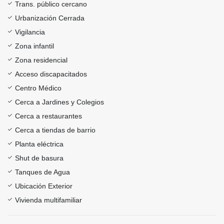
Trans. público cercano
Urbanización Cerrada
Vigilancia
Zona infantil
Zona residencial
Acceso discapacitados
Centro Médico
Cerca a Jardines y Colegios
Cerca a restaurantes
Cerca a tiendas de barrio
Planta eléctrica
Shut de basura
Tanques de Agua
Ubicación Exterior
Vivienda multifamiliar