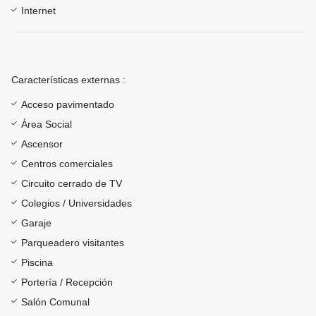
Internet
Características externas :
Acceso pavimentado
Área Social
Ascensor
Centros comerciales
Circuito cerrado de TV
Colegios / Universidades
Garaje
Parqueadero visitantes
Piscina
Portería / Recepción
Salón Comunal