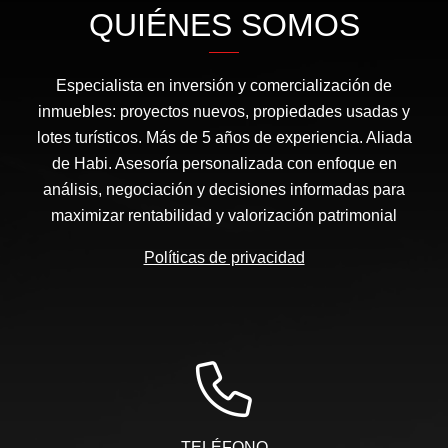
QUIÉNES SOMOS
Especialista en inversión y comercialización de
inmuebles: proyectos nuevos, propiedades usadas y
lotes turísticos. Más de 5 años de experiencia. Aliada
de Habi. Asesoría personalizada con enfoque en
análisis, negociación y decisiones informadas para
maximizar rentabilidad y valorización patrimonial
Políticas de privacidad
TELÉFONO