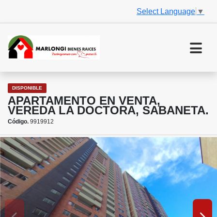
Select Language
▼
DISPONIBLE
APARTAMENTO EN VENTA,
VEREDA LA DOCTORA, SABANETA.
Código.
9919912