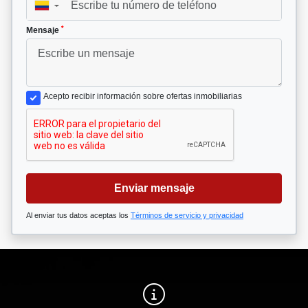
▼
*
Mensaje
Acepto recibir información sobre ofertas inmobiliarias
Enviar mensaje
Al enviar tus datos aceptas los
Términos de servicio y privacidad