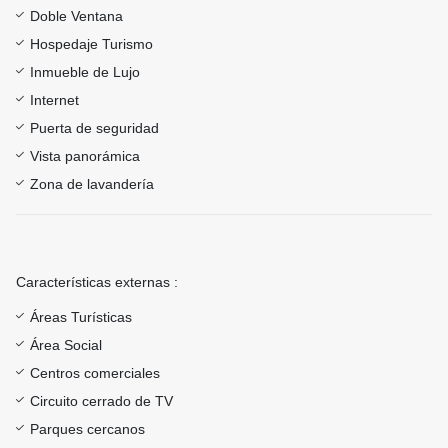
Doble Ventana
Hospedaje Turismo
Inmueble de Lujo
Internet
Puerta de seguridad
Vista panorámica
Zona de lavandería
Características externas :
Áreas Turísticas
Área Social
Centros comerciales
Circuito cerrado de TV
Parques cercanos