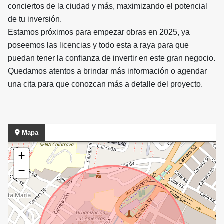
conciertos de la ciudad y más, maximizando el potencial
de tu inversión.
Estamos próximos para empezar obras en 2025, ya
poseemos las licencias y todo esta a raya para que
puedan tener la confianza de invertir en este gran negocio.
Quedamos atentos a brindar más información o agendar
una cita para que conozcan más a detalle del proyecto.
Mapa
+
−