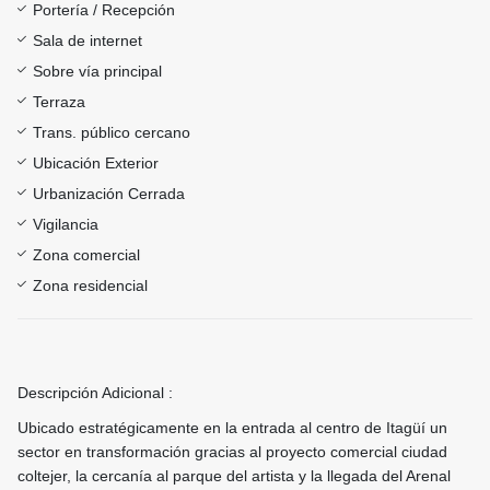
Portería / Recepción
Sala de internet
Sobre vía principal
Terraza
Trans. público cercano
Ubicación Exterior
Urbanización Cerrada
Vigilancia
Zona comercial
Zona residencial
Descripción Adicional :
Ubicado estratégicamente en la entrada al centro de Itagüí un
sector en transformación gracias al proyecto comercial ciudad
coltejer, la cercanía al parque del artista y la llegada del Arenal