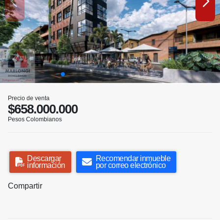
Precio de venta
$658.000.000
Pesos Colombianos
Descargar
Recomendar inmueble
información
por correo electrónico
Compartir