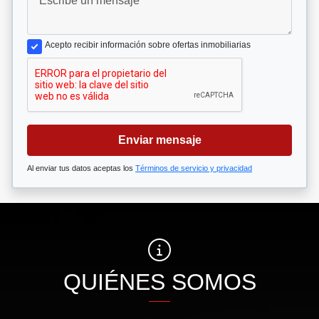
Acepto recibir información sobre ofertas inmobiliarias
Enviar mensaje
Al enviar tus datos aceptas los
Términos de servicio y privacidad
QUIÉNES SOMOS