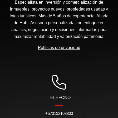
Especialista en inversión y comercialización de
inmuebles: proyectos nuevos, propiedades usadas y
lotes turísticos. Más de 5 años de experiencia. Aliada
de Habi. Asesoría personalizada con enfoque en
análisis, negociación y decisiones informadas para
maximizar rentabilidad y valorización patrimonial
Políticas de privacidad
TELÉFONO
+573192103803