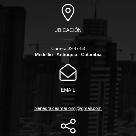
UBICACIÓN
Carrera 39 47-53
Medellín - Antioquia - Colombia
EMAIL
bienesraicesmarlongi@gmail.com