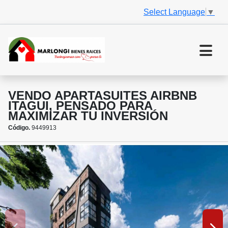
Select Language
▼
VENDO APARTASUITES AIRBNB
ITAGUI, PENSADO PARA
MAXIMIZAR TU INVERSIÓN
Código.
9449913