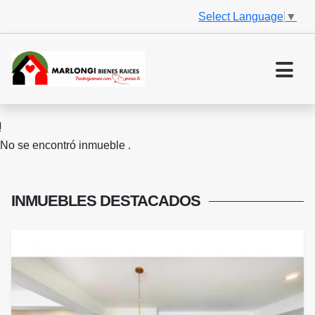
Select Language
▼
No se encontró inmueble .
INMUEBLES
DESTACADOS