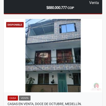
Venta
$880.000.777
COP
DISPONIBLE
CASA
VENTA
CASAS EN VENTA, DOCE DE OCTUBRE, MEDELLÍN.