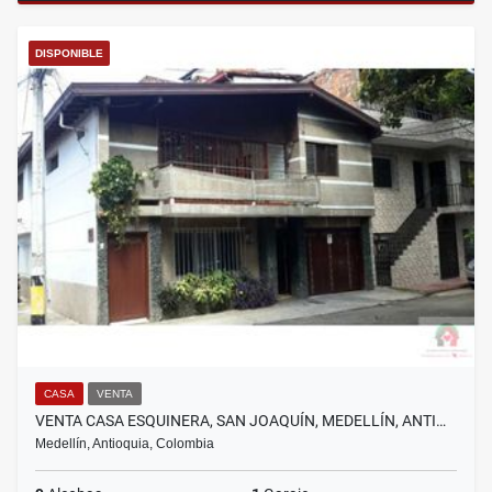
DISPONIBLE
CASA
VENTA
VENTA CASA ESQUINERA, SAN JOAQUÍN, MEDELLÍN, ANTI…
Medellín, Antioquia, Colombia