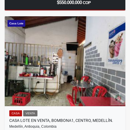
$550.000.000
COP
Casa Lote
CASA
VENTA
CASA LOTE EN VENTA, BOMBONA1, CENTRO, MEDELLÍN.
Medellín, Antioquia, Colombia