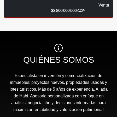
Venta
$3.800.000.000
COP
QUIÉNES SOMOS
Especialista en inversión y comercialización de
inmuebles: proyectos nuevos, propiedades usadas y
lotes turísticos. Más de 5 años de experiencia. Aliada
de Habi. Asesoría personalizada con enfoque en
análisis, negociación y decisiones informadas para
maximizar rentabilidad y valorización patrimonial